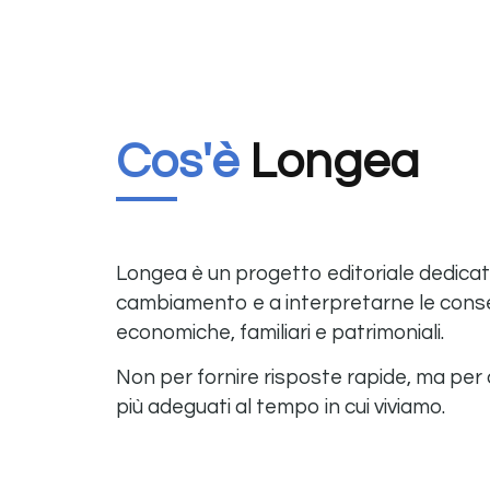
Cos'è
Longea
Longea è un progetto editoriale dedica
cambiamento e a interpretarne le conse
economiche, familiari e patrimoniali.
Non per fornire risposte rapide, ma per co
più adeguati al tempo in cui viviamo.